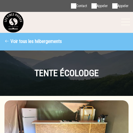
Contact
Appeler
Appeler
Voir tous les hébergements
TENTE ÉCOLODGE