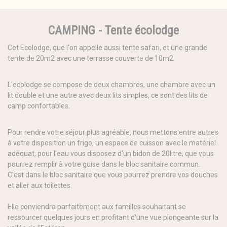
CAMPING - Tente écolodge
Cet Ecolodge, que l'on appelle aussi tente safari, et une grande
tente de 20m2 avec une terrasse couverte de 10m2.
L'ecolodge se compose de deux chambres, une chambre avec un
lit double et une autre avec deux lits simples, ce sont des lits de
camp confortables.
Pour rendre votre séjour plus agréable, nous mettons entre autres
à votre disposition un frigo, un espace de cuisson avec le matériel
adéquat, pour l'eau vous disposez d'un bidon de 20litre, que vous
pourrez remplir à votre guise dans le bloc sanitaire commun.
C'est dans le bloc sanitaire que vous pourrez prendre vos douches
et aller aux toilettes.
Elle conviendra parfaitement aux familles souhaitant se
ressourcer quelques jours en profitant d'une vue plongeante sur la