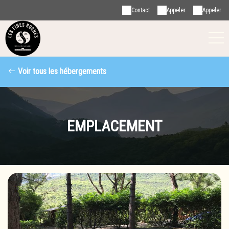
Contact
Appeler
Appeler
Voir tous les hébergements
EMPLACEMENT