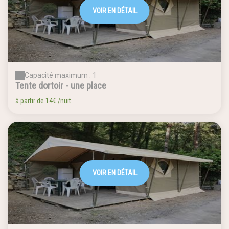
VOIR EN DÉTAIL
Capacité maximum : 1
Tente dortoir - une place
à partir de
14€
/nuit
VOIR EN DÉTAIL