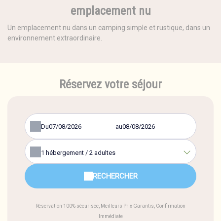
emplacement nu
Un emplacement nu dans un camping simple et rustique, dans un
environnement extraordinaire.
Réservez votre séjour
Du
au
1
hébergement /
2
adultes
RECHERCHER
Réservation 100% sécurisée, Meilleurs Prix Garantis, Confirmation
Immédiate