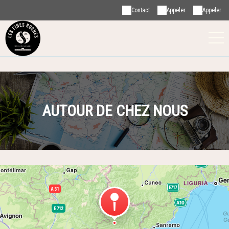
Contact
Appeler
Appeler
AUTOUR DE CHEZ NOUS