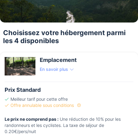
Choisissez votre hébergement parmi
les 4 disponibles
Emplacement
En savoir plus
Prix Standard
Meilleur tarif pour cette offre
Offre annulable sous conditions
Le prix ne comprend pas :
Une réduction de 10% pour les
randonneurs et les cyclistes. La taxe de séjour de
0.20€/pers/nuit