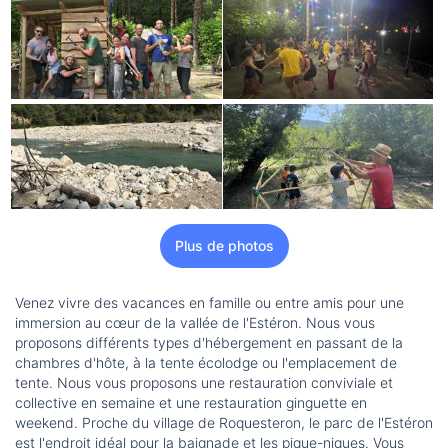
Plus de photos
Venez vivre des vacances en famille ou entre amis pour une
immersion au cœur de la vallée de l'Estéron. Nous vous
proposons différents types d'hébergement en passant de la
chambres d'hôte, à la tente écolodge ou l'emplacement de
tente. Nous vous proposons une restauration conviviale et
collective en semaine et une restauration ginguette en
weekend. Proche du village de Roquesteron, le parc de l'Estéron
est l'endroit idéal pour la baignade et les pique-niques. Vous