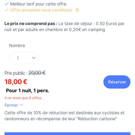
Meilleur tarif pour cette offre
Offre annulable sous conditions
Le prix ne comprend pas :
La taxe de séjour : 0.50 Euros par
nuit et par adulte en chambre et 0,20€ en camping
Nombre
20,00 €
Prix public :
18,00 €
Réserver
Pour 1 nuit,
1
pers.
Il ne reste que 8 offres
Fermer
Cette offre de 10% de réduction est destinée aux cyclistes et
randonneurs en récompense de leur "Réduction carbone"