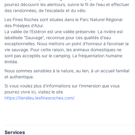
pourrez découvrir les alentours, suivre le fil de l'eau et effectuer
des randonnées, de l'escalade et du vélo.
Les Fines Roches sont situées dans le Parc Naturel Régional
des Préalpes d'Azur.
La vallée de l'Estéron est une vallée préservée. La rivière est
labellisée "Sauvage", reconnue pour ces qualités d'eau
exceptionnelles. Nous mettons un point d'honneur à favoriser la
vie sauvage. Pour cette raison, les animaux domestiques ne
sont pas acceptés sur le camping. La fréquentation humaine
limitée.
Nous sommes sensibles à la nature, au lien, à un accueil familial
et authentique.
Si vous voulez plus d'informations sur l'immersion que vous
pourrez vivre ici, visitez le site
https://tierslieu.lesfinesroches.com/
Services