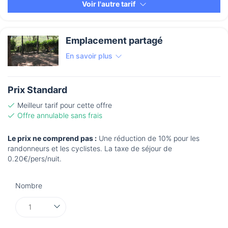
Voir l'autre tarif
Emplacement partagé
En savoir plus
Prix Standard
Meilleur tarif pour cette offre
Offre annulable sans frais
Le prix ne comprend pas :
Une réduction de 10% pour les
randonneurs et les cyclistes. La taxe de séjour de
0.20€/pers/nuit.
Nombre